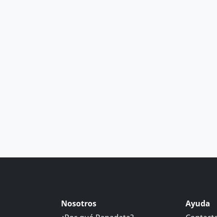
Nosotros
Ayuda