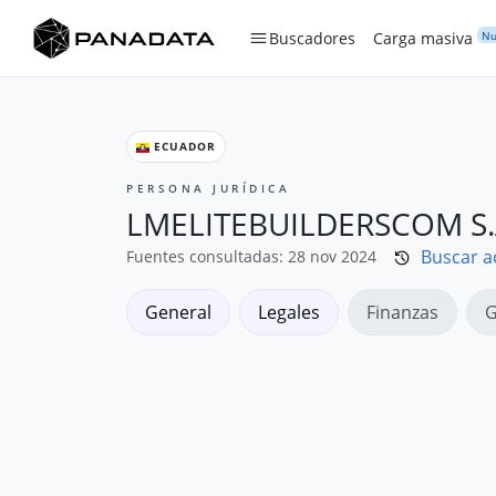
Nu
Buscadores
Carga masiva
ECUADOR
PERSONA JURÍDICA
LMELITEBUILDERSCOM S.
Buscar a
Fuentes consultadas: 28 nov 2024
General
Legales
Finanzas
G