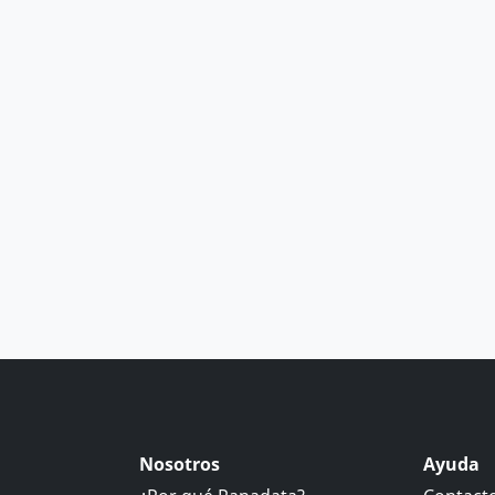
Nosotros
Ayuda