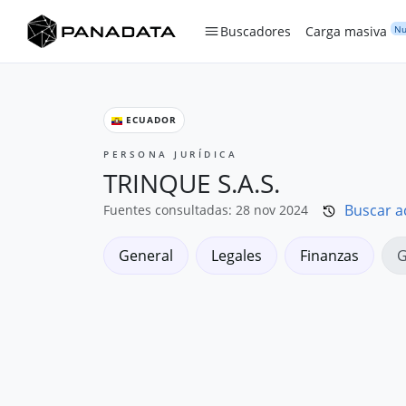
Nu
Buscadores
Carga masiva
ECUADOR
PERSONA JURÍDICA
TRINQUE S.A.S.
Buscar a
Fuentes consultadas: 28 nov 2024
General
Legales
Finanzas
G