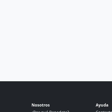
Nosotros
Ayuda