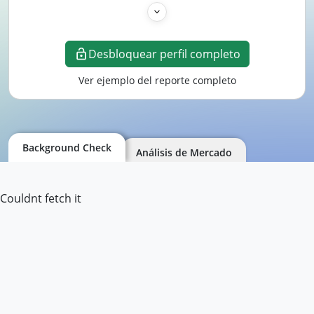
Desbloquear perfil completo
Ver ejemplo del reporte completo
Background Check
Análisis de Mercado
Couldnt fetch it