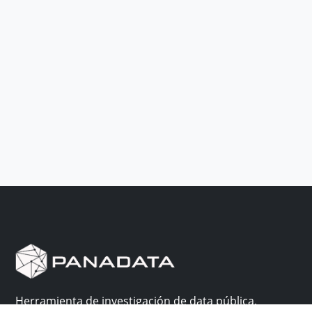
Herramienta de investigación de data pública,