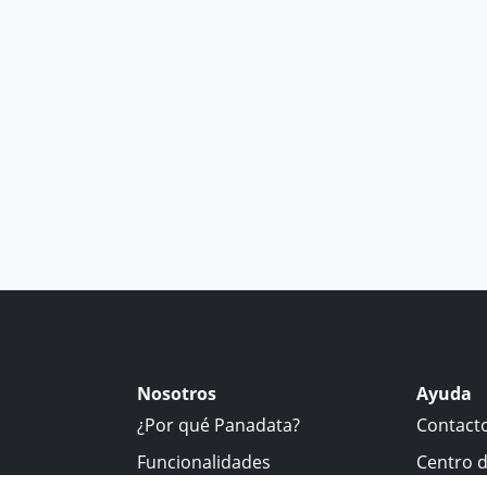
Nosotros
Ayuda
¿Por qué Panadata?
Contact
Funcionalidades
Centro 