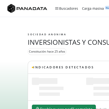
Nu
Buscadores
Carga masiva
SOCIEDAD ANONIMA
INVERSIONISTAS Y CONS
Constitución: hace 25 años
INDICADORES DETECTADOS