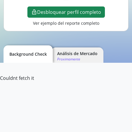
Desbloquear perfil completo
Ver ejemplo del reporte completo
Análisis de Mercado
Background Check
Proximamente
Couldnt fetch it