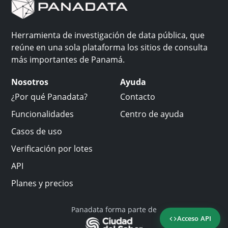
Herramienta de investigación de data pública, que
reúne en una sola plataforma los sitios de consulta
más importantes de Panamá.
Nosotros
Ayuda
¿Por qué Panadata?
Contacto
Funcionalidades
Centro de ayuda
Casos de uso
Verificación por lotes
API
Planes y precios
Panadata forma parte de
Acceso API