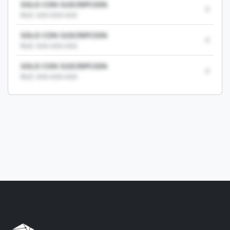
SOLO CON SUSCRIPCION
0
RUC: XXX-XXX-XXX
SOLO CON SUSCRIPCION
0
RUC: XXX-XXX-XXX
SOLO CON SUSCRIPCION
0
RUC: XXX-XXX-XXX