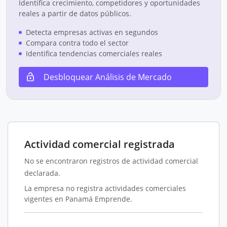
Identifica crecimiento, competidores y oportunidades
reales a partir de datos públicos.
Detecta empresas activas en segundos
Compara contra todo el sector
Identifica tendencias comerciales reales
Desbloquear Análisis de Mercado
Actividad comercial registrada
No se encontraron registros de actividad comercial
declarada.
La empresa no registra actividades comerciales
vigentes en Panamá Emprende.