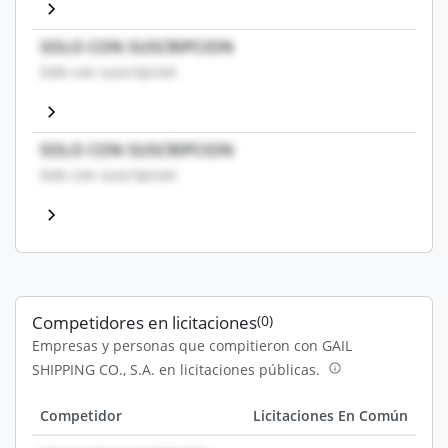
SOLO CON SUSCRIPCION
Solo con suscripcion
SOLO CON SUSCRIPCION
Solo con suscripcion
Competidores en licitaciones
(0)
Empresas y personas que compitieron con GAIL
SHIPPING CO., S.A. en licitaciones públicas.
Competidor
Licitaciones En Común