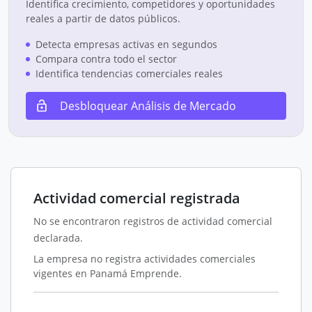
Identifica crecimiento, competidores y oportunidades
reales a partir de datos públicos.
Detecta empresas activas en segundos
Compara contra todo el sector
Identifica tendencias comerciales reales
Desbloquear Análisis de Mercado
Actividad comercial registrada
No se encontraron registros de actividad comercial
declarada.
La empresa no registra actividades comerciales
vigentes en Panamá Emprende.