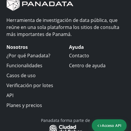
Herramienta de investigación de data pública, que
reúne en una sola plataforma los sitios de consulta
más importantes de Panamá.
Nosotros
Ayuda
¿Por qué Panadata?
Contacto
Funcionalidades
Centro de ayuda
Casos de uso
Verificación por lotes
API
Planes y precios
Panadata forma parte de
Acceso API