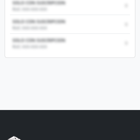
SOLO CON SUSCRIPCION
0
RUC: XXX-XXX-XXX
SOLO CON SUSCRIPCION
0
RUC: XXX-XXX-XXX
SOLO CON SUSCRIPCION
0
RUC: XXX-XXX-XXX