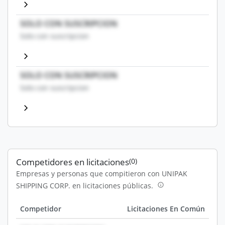
SOLO CON SUSCRIPCION
Solo con suscripcion
SOLO CON SUSCRIPCION
Solo con suscripcion
Competidores en licitaciones
(0)
Empresas y personas que compitieron con UNIPAK
SHIPPING CORP. en licitaciones públicas.
Competidor
Licitaciones En Común