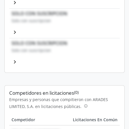
SOLO CON SUSCRIPCION
Solo con suscripcion
SOLO CON SUSCRIPCION
Solo con suscripcion
Competidores en licitaciones
(0)
Empresas y personas que compitieron con ARADES
LIMITED, S.A. en licitaciones públicas.
Competidor
Licitaciones En Común