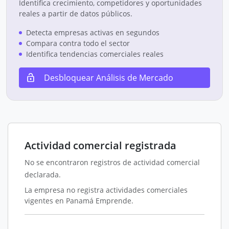
Identifica crecimiento, competidores y oportunidades
reales a partir de datos públicos.
Detecta empresas activas en segundos
Compara contra todo el sector
Identifica tendencias comerciales reales
Desbloquear Análisis de Mercado
Actividad comercial registrada
No se encontraron registros de actividad comercial
declarada.
La empresa no registra actividades comerciales
vigentes en Panamá Emprende.