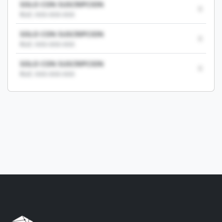
SOLO CON SUSCRIPCION
0
RUC: XXX-XXX-XXX
SOLO CON SUSCRIPCION
0
RUC: XXX-XXX-XXX
SOLO CON SUSCRIPCION
0
RUC: XXX-XXX-XXX