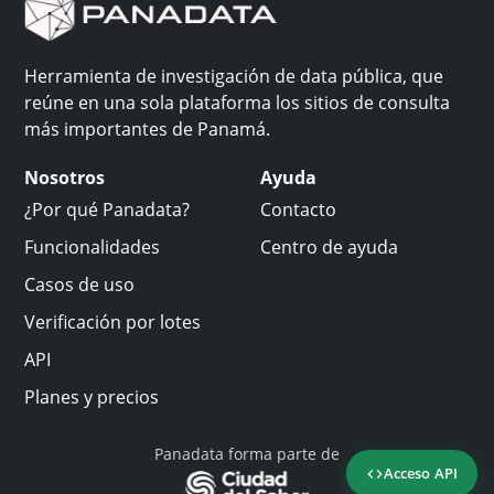
Herramienta de investigación de data pública, que
reúne en una sola plataforma los sitios de consulta
más importantes de Panamá.
Nosotros
Ayuda
¿Por qué Panadata?
Contacto
Funcionalidades
Centro de ayuda
Casos de uso
Verificación por lotes
API
Planes y precios
Panadata forma parte de
Acceso API