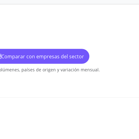
Comparar con empresas del sector
olúmenes, países de origen y variación mensual.