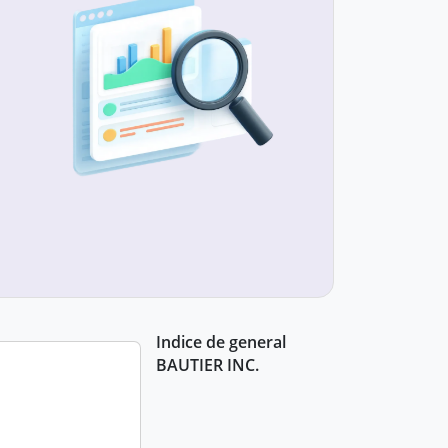
Indice de general
BAUTIER INC.