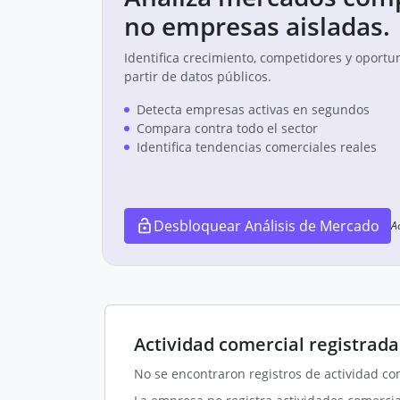
no empresas aisladas.
Identifica crecimiento, competidores y oportu
partir de datos públicos.
Detecta empresas activas en segundos
Compara contra todo el sector
Identifica tendencias comerciales reales
Desbloquear Análisis de Mercado
A
Actividad comercial registrada
No se encontraron registros de actividad co