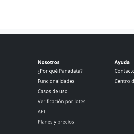
Nosotros
Ayuda
¿Por qué Panadata?
Contact
Funcionalidades
Centro 
Casos de uso
Verificación por lotes
API
Planes y precios