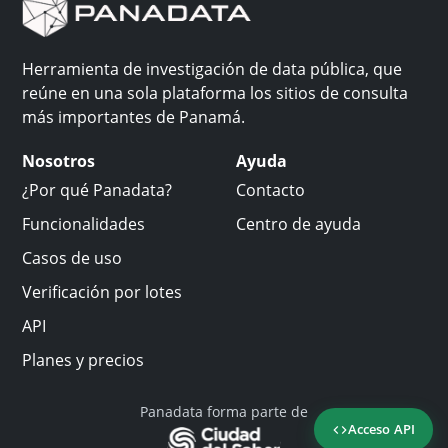
Herramienta de investigación de data pública, que
reúne en una sola plataforma los sitios de consulta
más importantes de Panamá.
Nosotros
Ayuda
¿Por qué Panadata?
Contacto
Funcionalidades
Centro de ayuda
Casos de uso
Verificación por lotes
API
Planes y precios
Panadata forma parte de
Acceso API