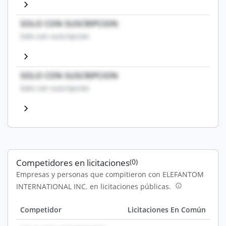
SOLO CON SUSCRIPCION
Solo con suscripcion
SOLO CON SUSCRIPCION
Solo con suscripcion
Competidores en licitaciones
(0)
Empresas y personas que compitieron con ELEFANTOM
INTERNATIONAL INC. en licitaciones públicas.
Competidor
Licitaciones En Común