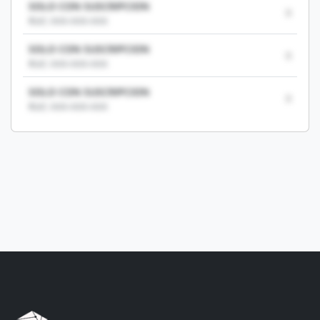
SOLO CON SUSCRIPCION
0
RUC: XXX-XXX-XXX
SOLO CON SUSCRIPCION
0
RUC: XXX-XXX-XXX
SOLO CON SUSCRIPCION
0
RUC: XXX-XXX-XXX