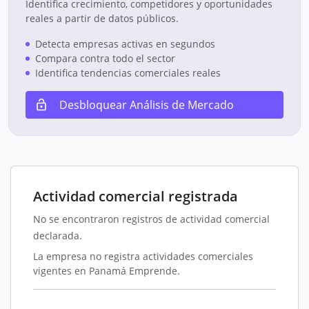
Identifica crecimiento, competidores y oportunidades
reales a partir de datos públicos.
Detecta empresas activas en segundos
Compara contra todo el sector
Identifica tendencias comerciales reales
Desbloquear Análisis de Mercado
Actividad comercial registrada
No se encontraron registros de actividad comercial
declarada.
La empresa no registra actividades comerciales
vigentes en Panamá Emprende.