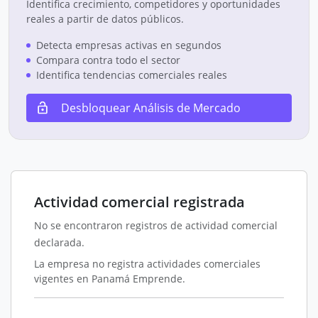
Identifica crecimiento, competidores y oportunidades
reales a partir de datos públicos.
Detecta empresas activas en segundos
Compara contra todo el sector
Identifica tendencias comerciales reales
Desbloquear Análisis de Mercado
Actividad comercial registrada
No se encontraron registros de actividad comercial
declarada.
La empresa no registra actividades comerciales
vigentes en Panamá Emprende.