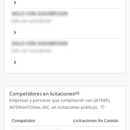
SOLO CON SUSCRIPCION
Solo con suscripcion
SOLO CON SUSCRIPCION
Solo con suscripcion
Competidores en licitaciones
(0)
Empresas y personas que compitieron con GETREEL
INTERNATIONAL INC. en licitaciones públicas.
Competidor
Licitaciones En Común