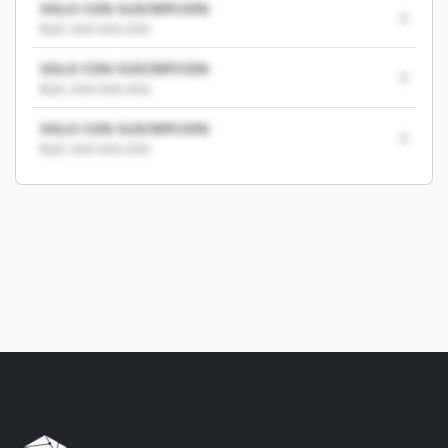
SOLO CON SUSCRIPCION
0
RUC: XXX-XXX-XXX
SOLO CON SUSCRIPCION
0
RUC: XXX-XXX-XXX
SOLO CON SUSCRIPCION
0
RUC: XXX-XXX-XXX