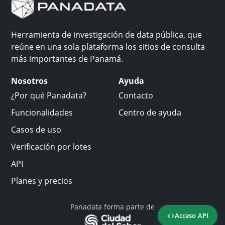
Herramienta de investigación de data pública, que
reúne en una sola plataforma los sitios de consulta
más importantes de Panamá.
Nosotros
Ayuda
¿Por qué Panadata?
Contacto
Funcionalidades
Centro de ayuda
Casos de uso
Verificación por lotes
API
Planes y precios
Panadata forma parte de
Acceso API