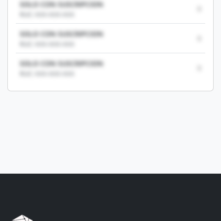
SOLO CON SUSCRIPCION
0
RUC: XXX-XXX-XXX
SOLO CON SUSCRIPCION
0
RUC: XXX-XXX-XXX
SOLO CON SUSCRIPCION
0
RUC: XXX-XXX-XXX