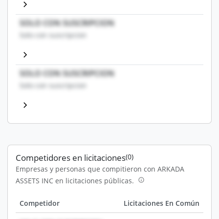
SOLO CON SUSCRIPCION
Solo con suscripcion
SOLO CON SUSCRIPCION
Solo con suscripcion
Competidores en licitaciones
(0)
Empresas y personas que compitieron con ARKADA
ASSETS INC en licitaciones públicas.
Competidor
Licitaciones En Común