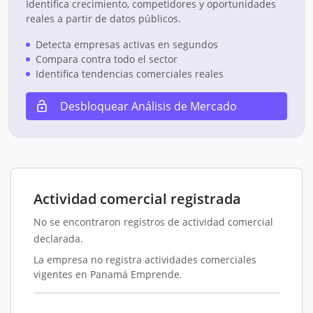
Identifica crecimiento, competidores y oportunidades
reales a partir de datos públicos.
Detecta empresas activas en segundos
Compara contra todo el sector
Identifica tendencias comerciales reales
Desbloquear Análisis de Mercado
Actividad comercial registrada
No se encontraron registros de actividad comercial
declarada.
La empresa no registra actividades comerciales
vigentes en Panamá Emprende.