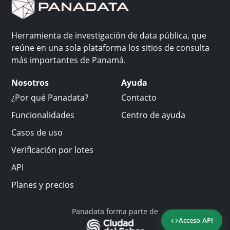
Herramienta de investigación de data pública, que
reúne en una sola plataforma los sitios de consulta
más importantes de Panamá.
Nosotros
Ayuda
¿Por qué Panadata?
Contacto
Funcionalidades
Centro de ayuda
Casos de uso
Verificación por lotes
API
Planes y precios
Panadata forma parte de
Acceso API