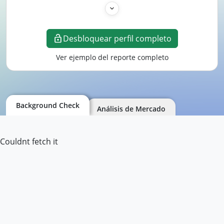
Desbloquear perfil completo
Ver ejemplo del reporte completo
Background Check
Análisis de Mercado
Couldnt fetch it