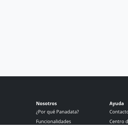
Nosotros
Ayuda
¿Por qué Panadata?
Contact
Funcionalidades
Centro 