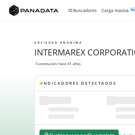
Nu
Buscadores
Carga masiva
SOCIEDAD ANONIMA
INTERMAREX CORPORAT
Constitución: hace 41 años
INDICADORES DETECTADOS