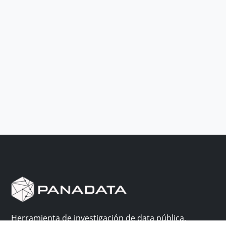
Herramienta de investigación de data pública,