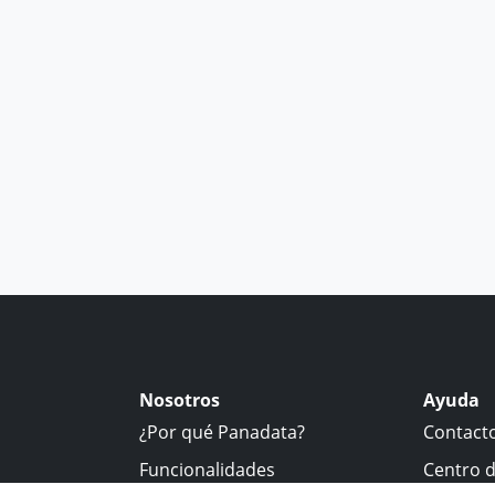
Nosotros
Ayuda
¿Por qué Panadata?
Contact
Funcionalidades
Centro 