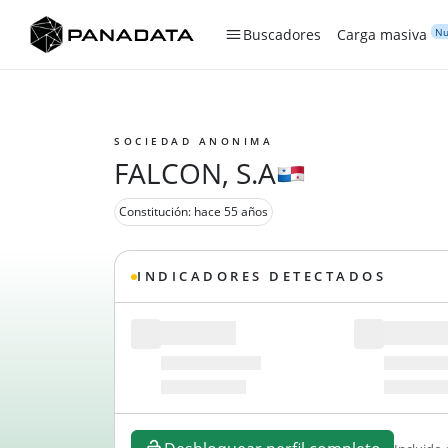
Nu
Buscadores
Carga masiva
SOCIEDAD ANONIMA
FALCON, S.A
Constitución: hace 55 años
INDICADORES DETECTADOS