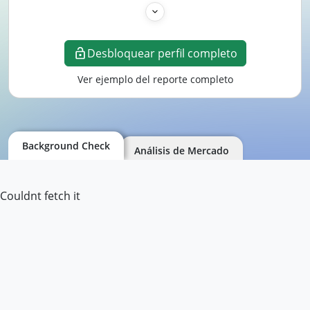
Desbloquear perfil completo
Ver ejemplo del reporte completo
Background Check
Análisis de Mercado
Couldnt fetch it