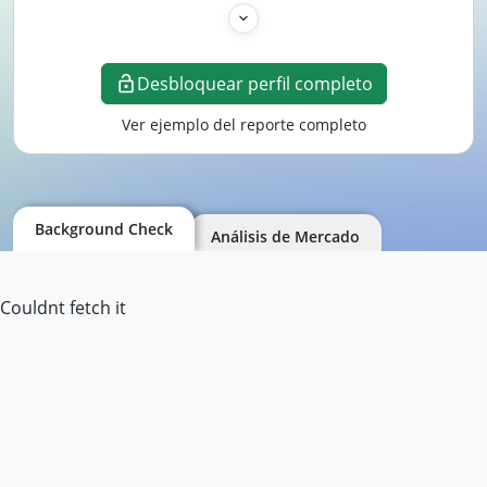
Desbloquear perfil completo
Ver ejemplo del reporte completo
Background Check
Análisis de Mercado
Couldnt fetch it