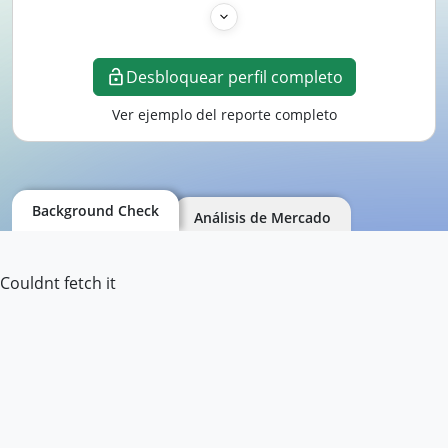
Desbloquear perfil completo
Ver ejemplo del reporte completo
Background Check
Análisis de Mercado
Couldnt fetch it