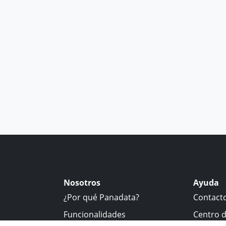
Nosotros
Ayuda
¿Por qué Panadata?
Contact
Funcionalidades
Centro 