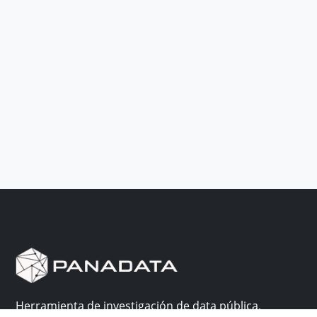
Herramienta de investigación de data pública,