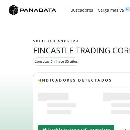
Nu
Buscadores
Carga masiva
SOCIEDAD ANONIMA
FINCASTLE TRADING COR
Constitución: hace 35 años
INDICADORES DETECTADOS