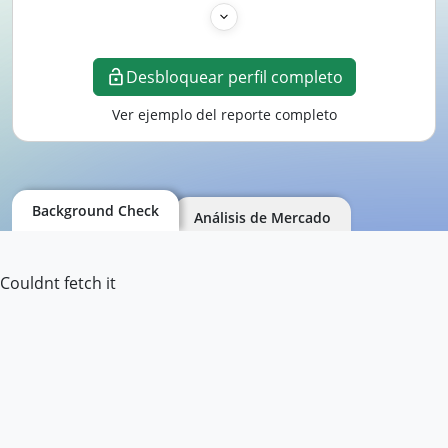
Desbloquear perfil completo
Ver ejemplo del reporte completo
Background Check
Análisis de Mercado
Couldnt fetch it