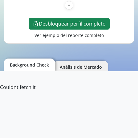
Desbloquear perfil completo
Ver ejemplo del reporte completo
Background Check
Análisis de Mercado
Couldnt fetch it