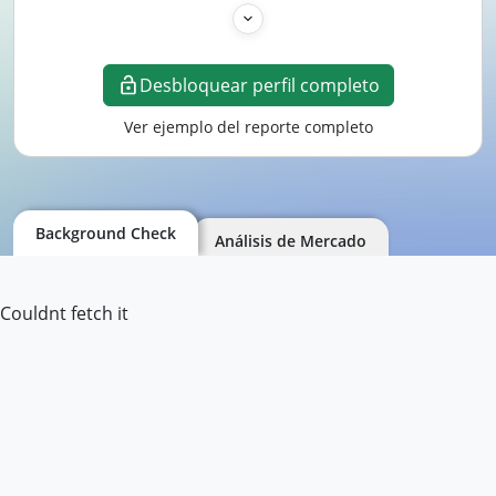
Desbloquear perfil completo
Ver ejemplo del reporte completo
Background Check
Análisis de Mercado
Couldnt fetch it