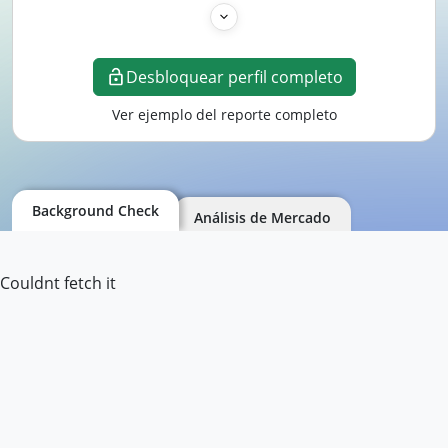
Desbloquear perfil completo
Ver ejemplo del reporte completo
Background Check
Análisis de Mercado
Couldnt fetch it