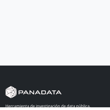
Herramienta de investigación de data pública,