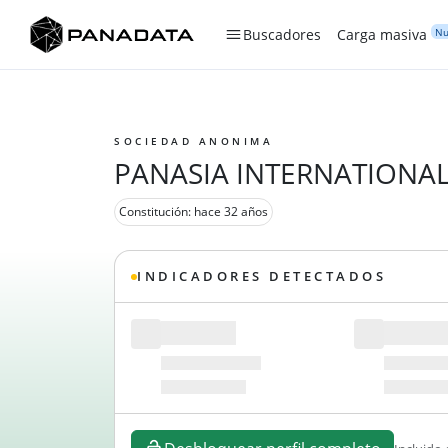
Nu
Buscadores
Carga masiva
SOCIEDAD ANONIMA
PANASIA INTERNATIONAL 
Constitución: hace 32 años
INDICADORES DETECTADOS