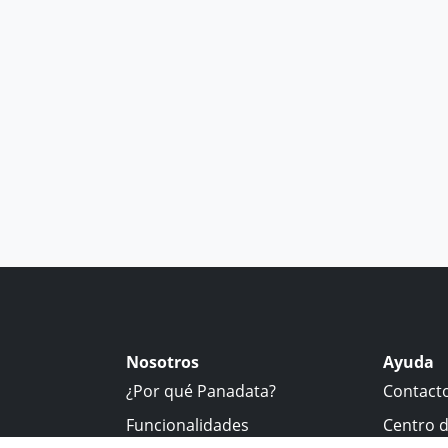
Nosotros
Ayuda
¿Por qué Panadata?
Contact
Funcionalidades
Centro 