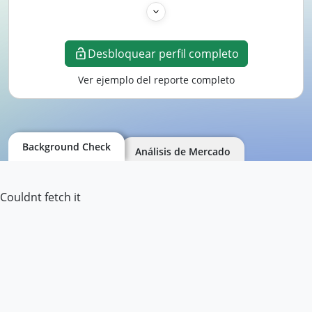
Desbloquear perfil completo
Ver ejemplo del reporte completo
Background Check
Análisis de Mercado
Couldnt fetch it