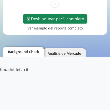
Desbloquear perfil completo
Ver ejemplo del reporte completo
Background Check
Análisis de Mercado
Couldnt fetch it