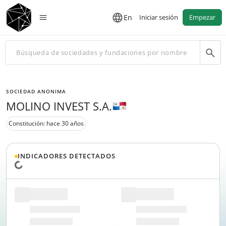
En
Iniciar sesión
Empezar
SOCIEDAD ANONIMA
MOLINO INVEST S.A.
Constitución: hace 30 años
INDICADORES DETECTADOS
Cargando datos...