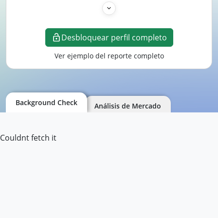
Desbloquear perfil completo
Ver ejemplo del reporte completo
Background Check
Análisis de Mercado
Couldnt fetch it