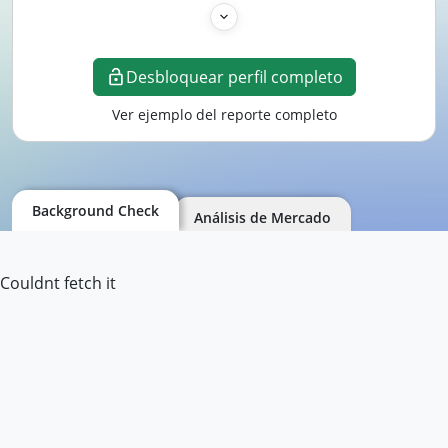
Desbloquear perfil completo
Ver ejemplo del reporte completo
Background Check
Análisis de Mercado
Couldnt fetch it