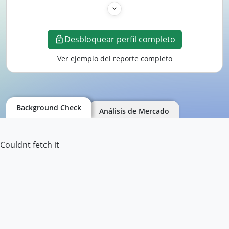
Desbloquear perfil completo
Ver ejemplo del reporte completo
Background Check
Análisis de Mercado
Couldnt fetch it