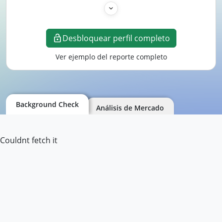
Desbloquear perfil completo
Ver ejemplo del reporte completo
Background Check
Análisis de Mercado
Couldnt fetch it