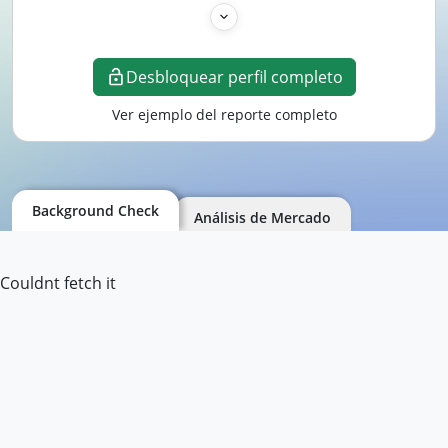
Desbloquear perfil completo
Ver ejemplo del reporte completo
Background Check
Análisis de Mercado
Couldnt fetch it