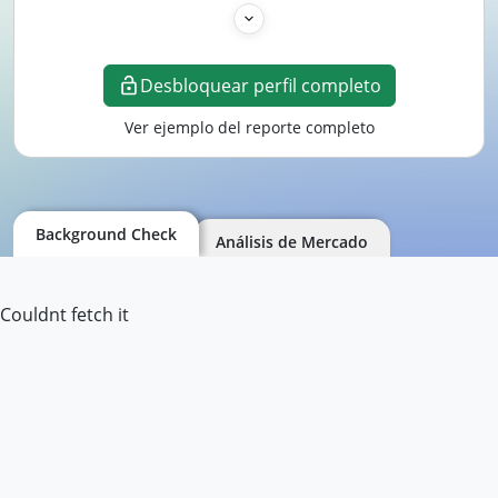
Desbloquear perfil completo
Ver ejemplo del reporte completo
Background Check
Análisis de Mercado
Couldnt fetch it