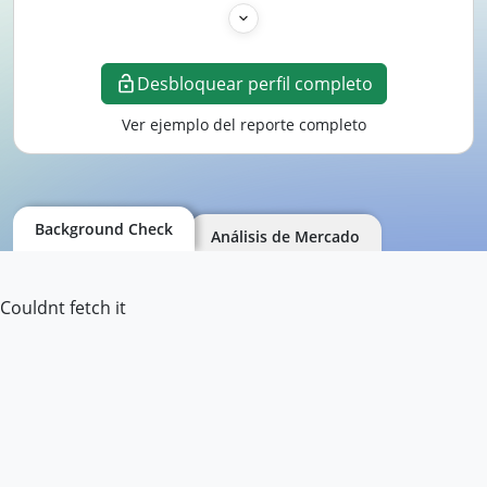
Desbloquear perfil completo
Ver ejemplo del reporte completo
Background Check
Análisis de Mercado
Couldnt fetch it