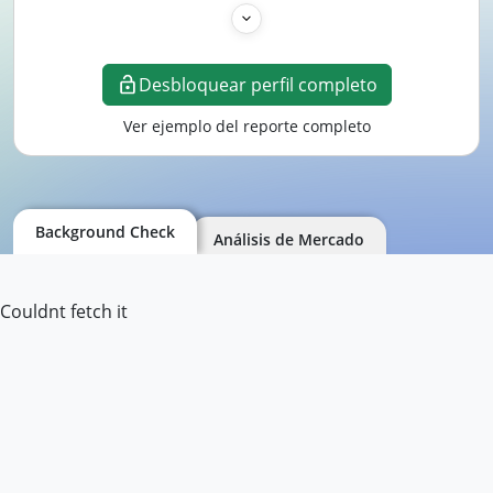
Desbloquear perfil completo
Ver ejemplo del reporte completo
Background Check
Análisis de Mercado
Couldnt fetch it