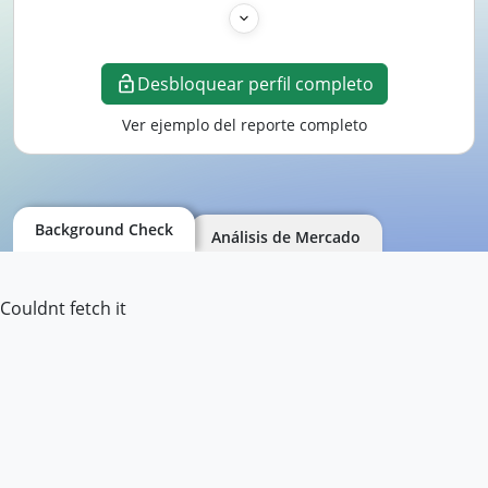
Desbloquear perfil completo
Ver ejemplo del reporte completo
Background Check
Análisis de Mercado
Couldnt fetch it