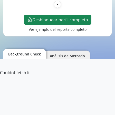
Desbloquear perfil completo
Ver ejemplo del reporte completo
Background Check
Análisis de Mercado
Couldnt fetch it