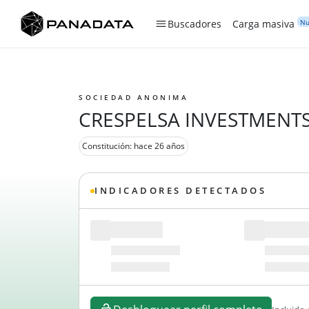
Nu
Buscadores
Carga masiva
SOCIEDAD ANONIMA
CRESPELSA INVESTMENT
Constitución: hace 26 años
INDICADORES DETECTADOS