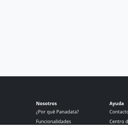
Nosotros
Ayuda
¿Por qué Panadata?
Contact
Funcionalidades
Centro 