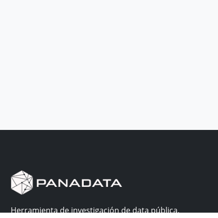
Herramienta de investigación de data pública,