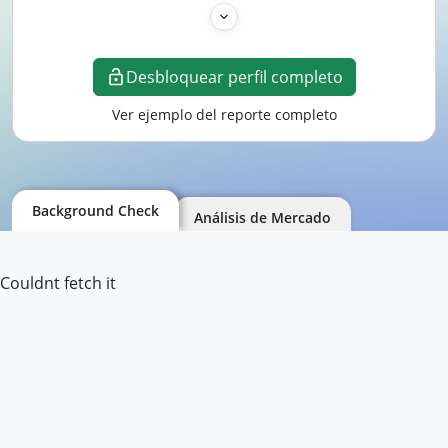
Desbloquear perfil completo
Ver ejemplo del reporte completo
Background Check
Análisis de Mercado
Couldnt fetch it