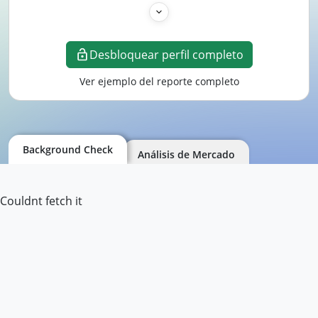
Desbloquear perfil completo
Ver ejemplo del reporte completo
Background Check
Análisis de Mercado
Couldnt fetch it