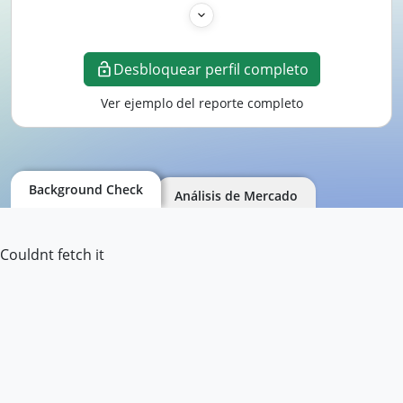
Desbloquear perfil completo
Ver ejemplo del reporte completo
Background Check
Análisis de Mercado
Couldnt fetch it