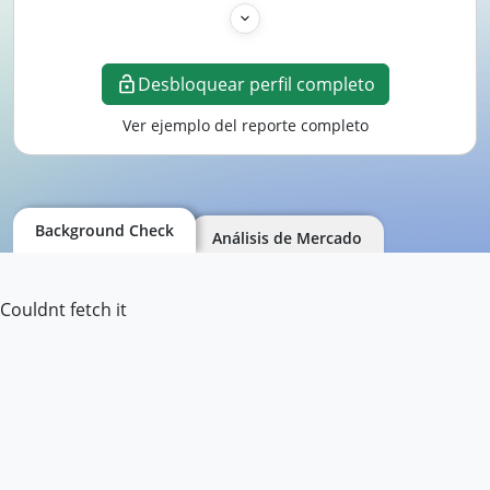
Desbloquear perfil completo
Ver ejemplo del reporte completo
Background Check
Análisis de Mercado
Couldnt fetch it