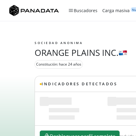
Nu
Buscadores
Carga masiva
SOCIEDAD ANONIMA
ORANGE PLAINS INC.
Constitución: hace 24 años
INDICADORES DETECTADOS