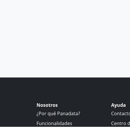
Nosotros
Ayuda
¿Por qué Panadata?
Contact
Funcionalidades
Centro 