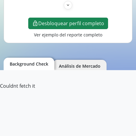
Desbloquear perfil completo
Ver ejemplo del reporte completo
Background Check
Análisis de Mercado
Couldnt fetch it