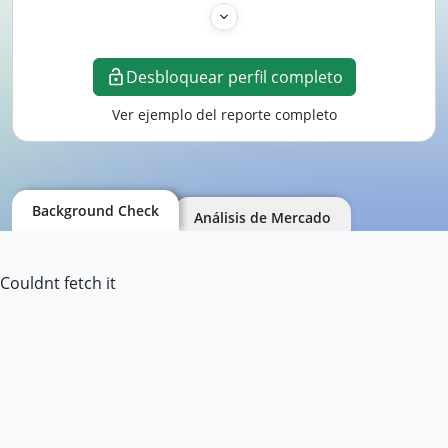
Desbloquear perfil completo
Ver ejemplo del reporte completo
Background Check
Análisis de Mercado
Couldnt fetch it