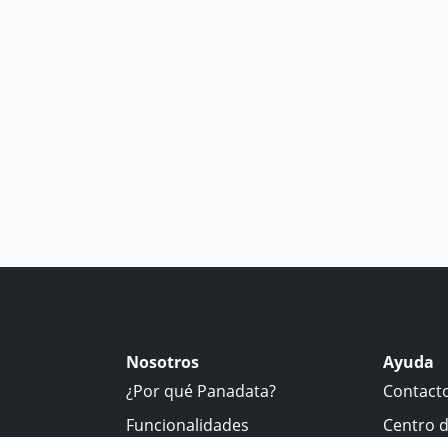
Nosotros
Ayuda
¿Por qué Panadata?
Contact
Funcionalidades
Centro 