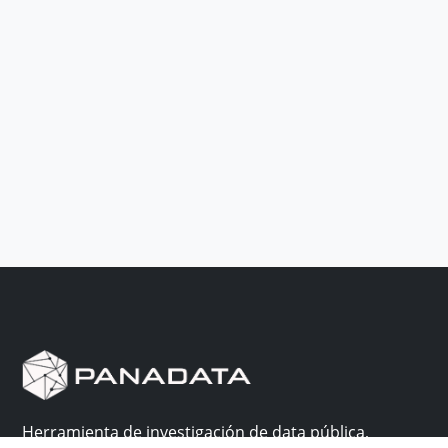
Herramienta de investigación de data pública,