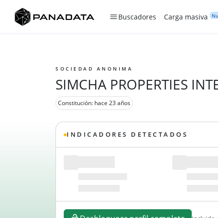
Nu
Buscadores
Carga masiva
SOCIEDAD ANONIMA
SIMCHA PROPERTIES INT
Constitución: hace 23 años
INDICADORES DETECTADOS