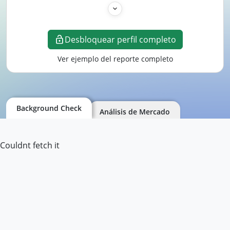
Desbloquear perfil completo
Ver ejemplo del reporte completo
Background Check
Análisis de Mercado
Couldnt fetch it