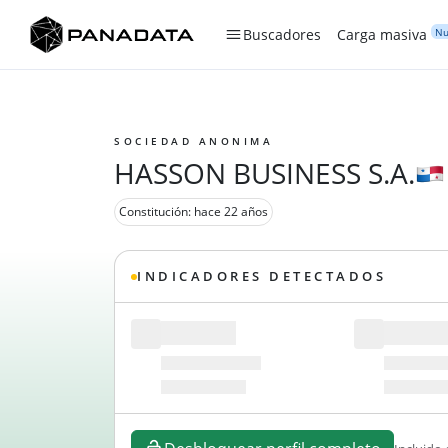
Nu
Buscadores
Carga masiva
SOCIEDAD ANONIMA
HASSON BUSINESS S.A.
Constitución: hace 22 años
INDICADORES DETECTADOS