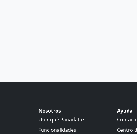
Nosotros
Ayuda
¿Por qué Panadata?
Contact
Funcionalidades
Centro 