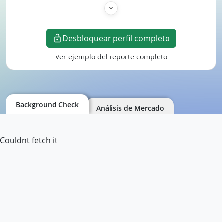
Desbloquear perfil completo
Ver ejemplo del reporte completo
Background Check
Análisis de Mercado
Couldnt fetch it