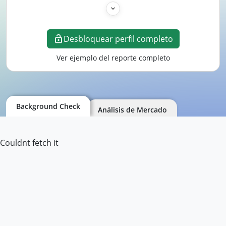
Desbloquear perfil completo
Ver ejemplo del reporte completo
Background Check
Análisis de Mercado
Couldnt fetch it